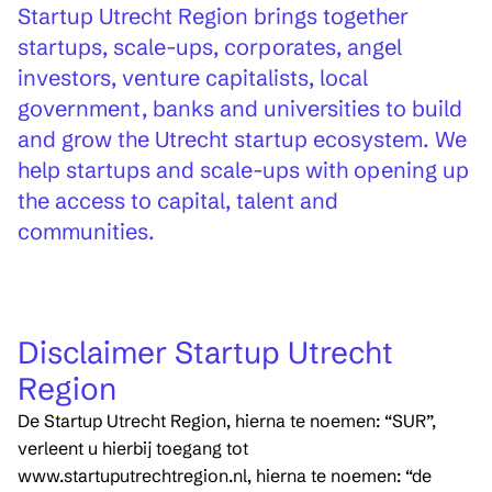
Startup Utrecht Region brings together
startups, scale-ups, corporates, angel
investors, venture capitalists, local
government, banks and universities to build
and grow the Utrecht startup ecosystem. We
help startups and scale-ups with opening up
the access to capital, talent and
communities.
Disclaimer Startup Utrecht
Region
De Startup Utrecht Region, hierna te noemen: “SUR”,
verleent u hierbij toegang tot
www.startuputrechtregion.nl, hierna te noemen: “de