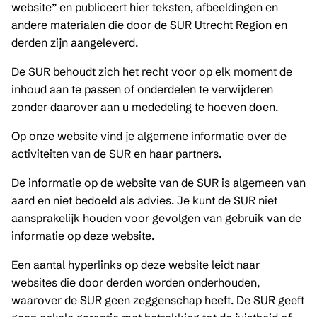
website” en publiceert hier teksten, afbeeldingen en
andere materialen die door de SUR Utrecht Region en
derden zijn aangeleverd.
De SUR behoudt zich het recht voor op elk moment de
inhoud aan te passen of onderdelen te verwijderen
zonder daarover aan u mededeling te hoeven doen.
Op onze website vind je algemene informatie over de
activiteiten van de SUR en haar partners.
De informatie op de website van de SUR is algemeen van
aard en niet bedoeld als advies. Je kunt de SUR niet
aansprakelijk houden voor gevolgen van gebruik van de
informatie op deze website.
Een aantal hyperlinks op deze website leidt naar
websites die door derden worden onderhouden,
waarover de SUR geen zeggenschap heeft. De SUR geeft