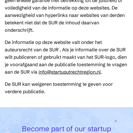
geen enkele garantie met betrekking tot de juistheid of
volledigheid van de informatie op deze websites. De
aanwezigheid van hyperlinks naar websites van derden
betekent niet dat de SUR de inhoud daarvan
onderschrijft.
De informatie op deze website valt onder het
auteursrecht van de SUR . Als je informatie over de SUR
wilt publiceren of gebruikt maakt van het SUR-logo, dien
je voorafgaand aan de publicatie toestemming te vragen
aan de SUR via
info@startuputrechtregion.nl
.
De SUR kan weigeren toestemming te geven voor
verdere publicatie.
Become part of our startup